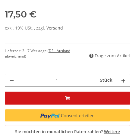
17,50 €
exkl. 19% USt. , zzgl.
Versand
Lieferzeit:
3 - 7 Werktage
(DE - Ausland
Frage zum Artikel
abweichend)
Stück
Consent erteilen
Sie möchten in monatlichen Raten zahlen?
Weitere