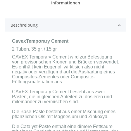
Informationen
Beschreibung
CavexTemporary Cement
2 Tuben, 35 gr. / 15 gr.
CAVEX Temporary Cement wird zur Befestigung
von provisorischen Kronen und Brücken verwendet.
Es enthält kein Eugenol, wirkt sich also nicht
negativ oder verzögernd auf die Aushärtung eines
Composites-Zementes oder Composite-
Füllungsmaterialien aus.
CAVEX Temporary Cement besteht aus zwei
Pasten, die in gleichen Anteilen zu dosieren und
miteinander zu vermischen sind.
Die Base-Paste besteht aus einer Mischung eines
pflanzlichen Öls mit Magnesium und Zinkoxyd.
Die Catalyst-Paste enthält eine dimere Fettsäure