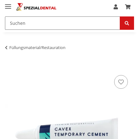
Füllungsmaterial/Restauration