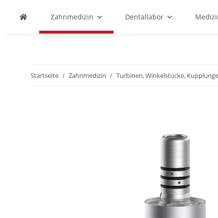
Zahnmedizin
Dentallabor
Medizi
Startseite
Zahnmedizin
Turbinen, Winkelstücke, Kupplunge