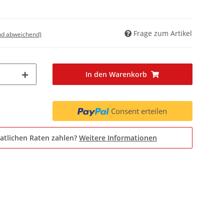
Frage zum Artikel
nd abweichend)
In den Warenkorb
Consent erteilen
atlichen Raten zahlen?
Weitere Informationen