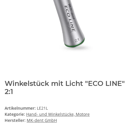
Winkelstück mit Licht "ECO LINE"
2:1
Artikelnummer:
LE21L
Kategorie:
Hand- und Winkelstücke, Motore
Hersteller:
MK-dent GmbH