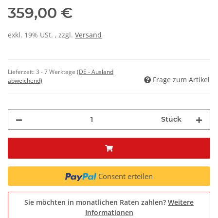
359,00 €
exkl. 19% USt. , zzgl.
Versand
Lieferzeit:
3 - 7 Werktage
(DE - Ausland
Frage zum Artikel
abweichend)
Stück
Consent erteilen
Sie möchten in monatlichen Raten zahlen?
Weitere
Informationen