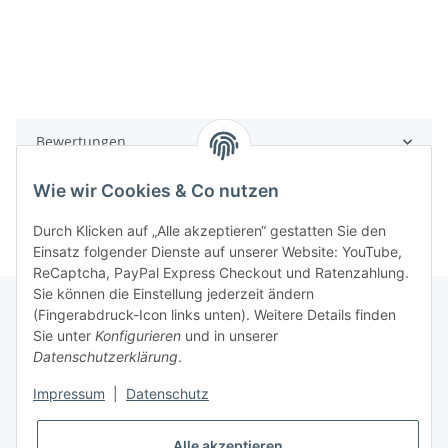
Bewertungen
Wie wir Cookies & Co nutzen
Durch Klicken auf „Alle akzeptieren“ gestatten Sie den
Einsatz folgender Dienste auf unserer Website: YouTube,
ReCaptcha, PayPal Express Checkout und Ratenzahlung.
Sie können die Einstellung jederzeit ändern
(Fingerabdruck-Icon links unten). Weitere Details finden
Sie unter
Konfigurieren
und in unserer
Rechtliche Hinweise
Datenschutzerklärung
.
Impressum
|
Datenschutz
Produktinformationen
Alle akzeptieren