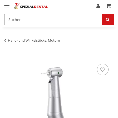
Hand- und Winkelstücke, Motore