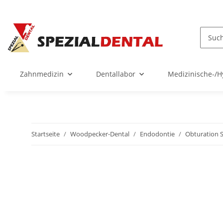
Zahnmedizin
Dentallabor
Medizinische-/H
Startseite
Woodpecker-Dental
Endodontie
Obturation 