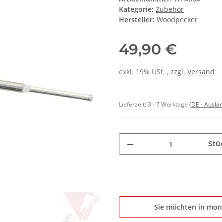
Kategorie:
Zubehör
Hersteller:
Woodpecker
49,90 €
exkl. 19% USt. , zzgl.
Versand
Lieferzeit:
3 - 7 Werktage
(DE - Ausla
Stü
Sie möchten in mon