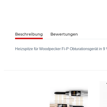
Beschreibung
Bewertungen
Heizspitze für Woodpecker Fi-P Obturationsgerät in 9 