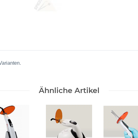
Varianten.
Ähnliche Artikel