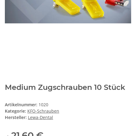
Medium Zugschrauben 10 Stück
Artikelnummer:
1020
Kategorie:
KFO-Schrauben
Hersteller:
Lewa-Dental
21,60 €