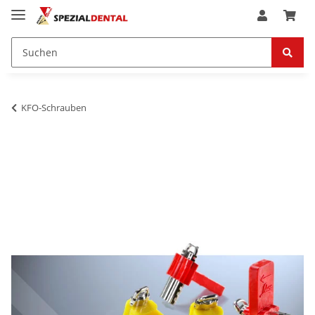
KFO-Schrauben