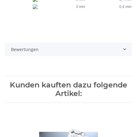
3 mm
0,4 mm
Bewertungen
Kunden kauften dazu folgende
Artikel: