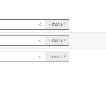
× 17,00 €
*
× 17,00 €
*
× 17,00 €
*