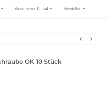
Woodpecker-Dental
Hersteller
hraube OK 10 Stück