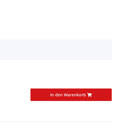
In den Warenkorb