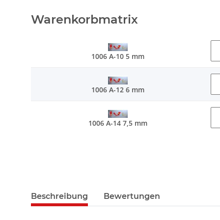
Warenkorbmatrix
1006 A-10 5 mm
1006 A-12 6 mm
1006 A-14 7,5 mm
Beschreibung
Bewertungen