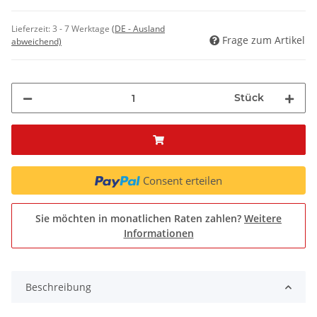
Lieferzeit:
3 - 7 Werktage
(DE - Ausland
Frage zum Artikel
abweichend)
Stück
Consent erteilen
Sie möchten in monatlichen Raten zahlen?
Weitere
Informationen
Beschreibung