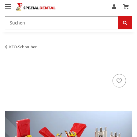
KFO-Schrauben