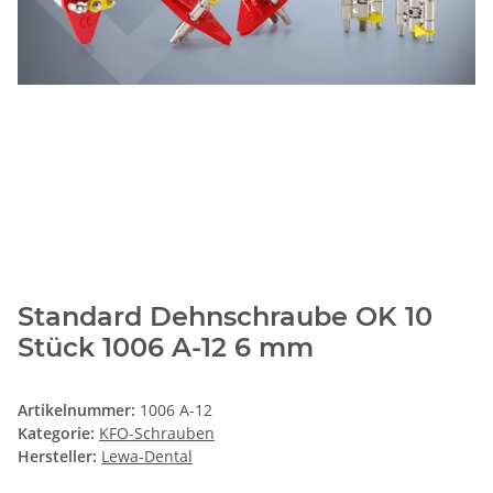
Standard Dehnschraube OK 10
Stück 1006 A-12 6 mm
Artikelnummer:
1006 A-12
Kategorie:
KFO-Schrauben
Hersteller:
Lewa-Dental