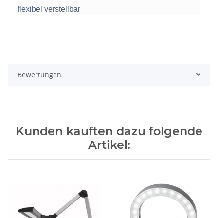
flexibel verstellbar
Bewertungen
Kunden kauften dazu folgende
Artikel: