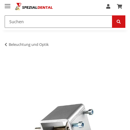
Beleuchtung und Optik