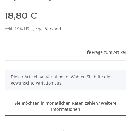
18,80 €
exkl. 19% USt. , zzgl.
Versand
Frage zum Artikel
x
Dieser Artikel hat Variationen. Wählen Sie bitte die
gewünschte Variation aus.
Sie möchten in monatlichen Raten zahlen?
Weitere
Informationen