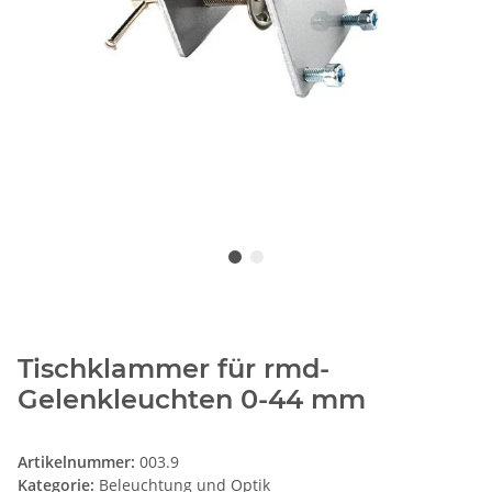
Tischklammer für rmd-
Gelenkleuchten 0-44 mm
Artikelnummer:
003.9
Kategorie:
Beleuchtung und Optik