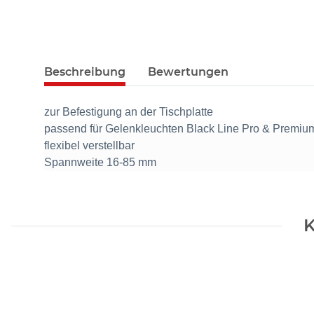
Beschreibung
Bewertungen
zur Befestigung an der Tischplatte
passend für Gelenkleuchten Black Line Pro & Premiu
flexibel verstellbar
Spannweite 16-85 mm
K