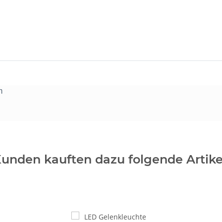
m
unden kauften dazu folgende Artike