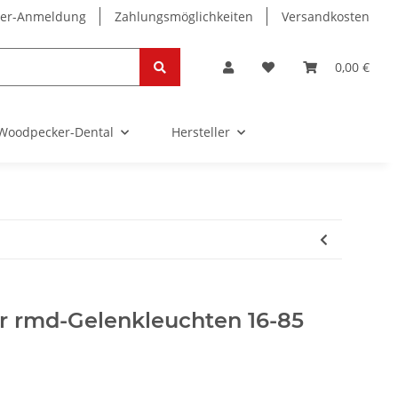
ter-Anmeldung
Zahlungsmöglichkeiten
Versandkosten
0,00 €
Woodpecker-Dental
Hersteller
r rmd-Gelenkleuchten 16-85