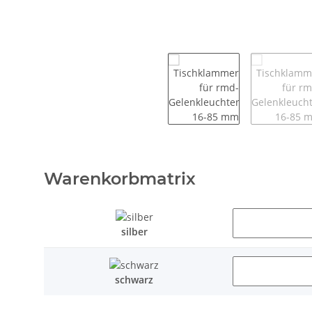
Warenkorbmatrix
silber
schwarz