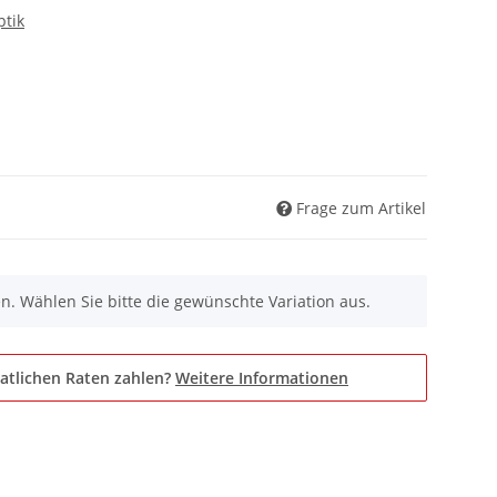
tik
Frage zum Artikel
nen. Wählen Sie bitte die gewünschte Variation aus.
atlichen Raten zahlen?
Weitere Informationen