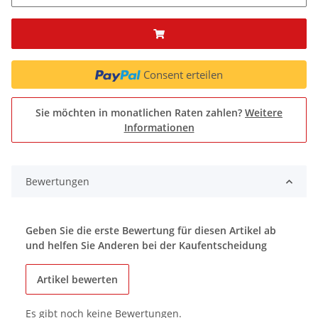
Consent erteilen
Sie möchten in monatlichen Raten zahlen?
Weitere
Informationen
Bewertungen
Geben Sie die erste Bewertung für diesen Artikel ab
und helfen Sie Anderen bei der Kaufentscheidung
Artikel bewerten
Es gibt noch keine Bewertungen.