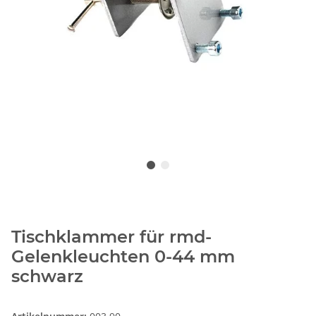
Tischklammer für rmd-
Gelenkleuchten 0-44 mm
schwarz