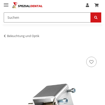
Beleuchtung und Optik