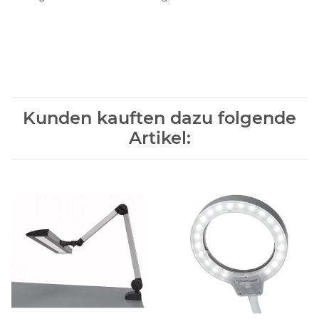
Kunden kauften dazu folgende
Artikel: