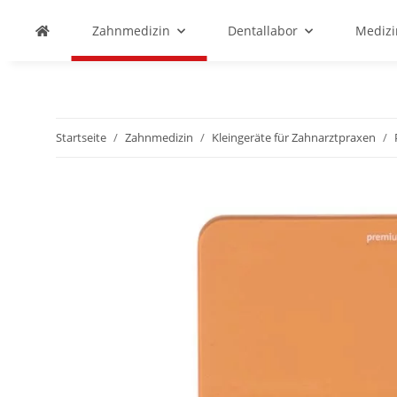
Zahnmedizin
Dentallabor
Medizi
Startseite
Zahnmedizin
Kleingeräte für Zahnarztpraxen