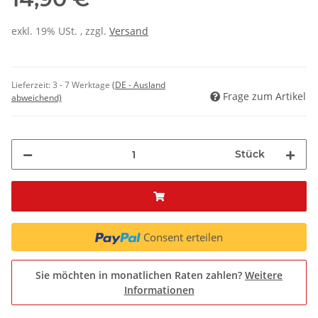
exkl. 19% USt. , zzgl.
Versand
Lieferzeit:
3 - 7 Werktage
(DE - Ausland
Frage zum Artikel
abweichend)
Stück
Consent erteilen
Sie möchten in monatlichen Raten zahlen?
Weitere
Informationen