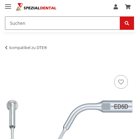
kompatibel zu DTE®