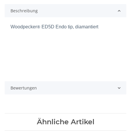
Beschreibung
®
Woodpecker
ED5D Endo tip, diamantiert
Bewertungen
Ähnliche Artikel