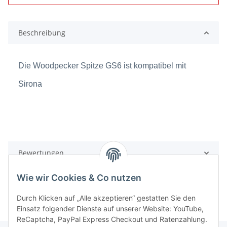
Beschreibung
Die Woodpecker Spitze GS6 ist kompatibel mit
Sirona
Bewertungen
Wie wir Cookies & Co nutzen
Durch Klicken auf „Alle akzeptieren“ gestatten Sie den
Einsatz folgender Dienste auf unserer Website: YouTube,
ReCaptcha, PayPal Express Checkout und Ratenzahlung.