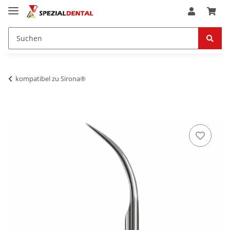
kompatibel zu Sirona®