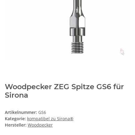
Woodpecker ZEG Spitze GS6 für
Sirona
Artikelnummer:
GS6
Kategorie:
kompatibel zu Sirona®
Hersteller:
Woodpecker