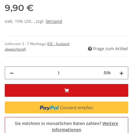
9,90 €
exkl. 19% USt. , zzgl.
Versand
Lieferzeit:
3 - 7 Werktage
(DE - Ausland
Frage zum Artikel
abweichend)
Stk
Consent erteilen
Sie möchten in monatlichen Raten zahlen?
Weitere
Informationen