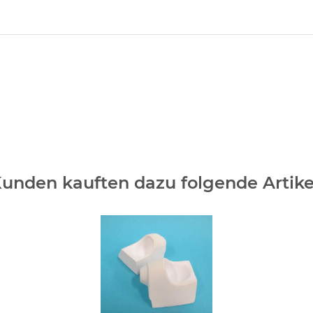
unden kauften dazu folgende Artike