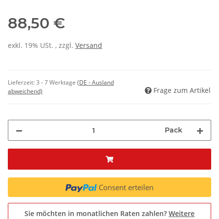
88,50 €
exkl. 19% USt. , zzgl.
Versand
Lieferzeit:
3 - 7 Werktage
(DE - Ausland
Frage zum Artikel
abweichend)
Pack
Consent erteilen
Sie möchten in monatlichen Raten zahlen?
Weitere