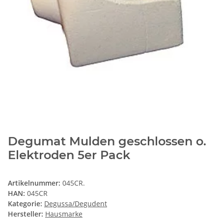
Degumat Mulden geschlossen o.
Elektroden 5er Pack
Artikelnummer:
045CR.
HAN:
045CR
Kategorie:
Degussa/Degudent
Hersteller:
Hausmarke