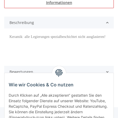
Informationen
Beschreibung
Keramik: alle Legierungen spezialbeschichtet nicht ausglasieren!
Bewertungen
Wie wir Cookies & Co nutzen
Durch Klicken auf „Alle akzeptieren“ gestatten Sie den
Einsatz folgender Dienste auf unserer Website: YouTube,
ReCaptcha, PayPal Express Checkout und Ratenzahlung.
Sie können die Einstellung jederzeit ändern
(Fingerabdruck-Icon links unten). Weitere Details finden