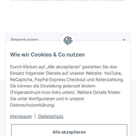
Bewertungen
Wie wir Cookies & Co nutzen
Durch Klicken auf „Alle akzeptieren“ gestatten Sie den
Einsatz folgender Dienste auf unserer Website: YouTube,
ReCaptcha, PayPal Express Checkout und Ratenzahlung.
Sie können die Einstellung jederzeit ändern
(Fingerabdruck-Icon links unten). Weitere Details finden
Sie unter
Konfigurieren
und in unserer
Rechtliche Hinweise
Datenschutzerklärung
.
Impressum
|
Datenschutz
Produktinformationen
Alle akzeptieren