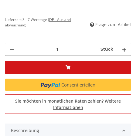
Lieferzeit:
3 - 7 Werktage
(DE - Ausland
Frage zum Artikel
abweichend)
Stück
Consent erteilen
Sie möchten in monatlichen Raten zahlen?
Weitere
Informationen
Beschreibung