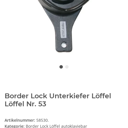
Border Lock Unterkiefer Löffel
Löffel Nr. 53
Artikelnummer:
58530.
Kategorie:
Border Lock Löffel autoklaviebar