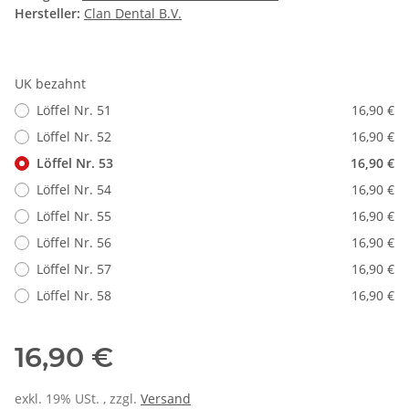
Hersteller:
Clan Dental B.V.
UK bezahnt
Löffel Nr. 51
16,90 €
Löffel Nr. 52
16,90 €
Löffel Nr. 53
16,90 €
Löffel Nr. 54
16,90 €
Löffel Nr. 55
16,90 €
Löffel Nr. 56
16,90 €
Löffel Nr. 57
16,90 €
Löffel Nr. 58
16,90 €
16,90 €
exkl. 19% USt. , zzgl.
Versand