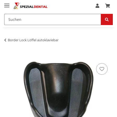
Border Lock Löffel autoklaviebar