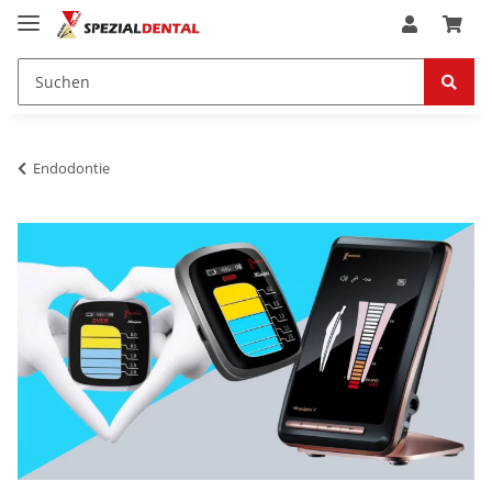
Endodontie