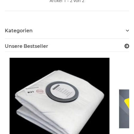
Artikel 1 - 2 von 2
Kategorien
Unsere Bestseller