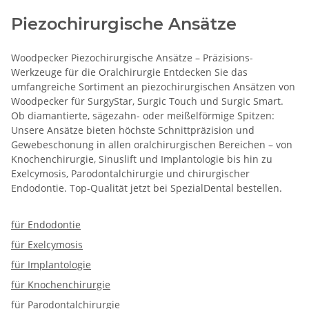
Piezochirurgische Ansätze
Woodpecker Piezochirurgische Ansätze – Präzisions-
Werkzeuge für die Oralchirurgie Entdecken Sie das
umfangreiche Sortiment an piezochirurgischen Ansätzen von
Woodpecker für SurgyStar, Surgic Touch und Surgic Smart.
Ob diamantierte, sägezahn- oder meißelförmige Spitzen:
Unsere Ansätze bieten höchste Schnittpräzision und
Gewebeschonung in allen oralchirurgischen Bereichen – von
Knochenchirurgie, Sinuslift und Implantologie bis hin zu
Exelcymosis, Parodontalchirurgie und chirurgischer
Endodontie. Top-Qualität jetzt bei SpezialDental bestellen.
für Endodontie
für Exelcymosis
für Implantologie
für Knochenchirurgie
für Parodontalchirurgie