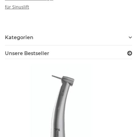
für Sinuslift
Kategorien
Unsere Bestseller