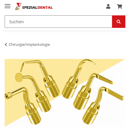
Chirurgie/Implantologie