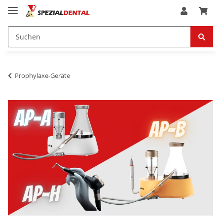
Prophylaxe-Geräte