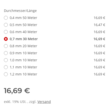
Durchmesser/Länge
0,4 mm 50 Meter
16,69 €
0,5 mm 50 Meter
16,47 €
0,6 mm 40 Meter
16,69 €
0,7 mm 30 Meter
16,69 €
0,8 mm 20 Meter
16,69 €
0,9 mm 10 Meter
16,69 €
1,0 mm 10 Meter
16,69 €
1,1 mm 10 Meter
16,69 €
1,2 mm 10 Meter
16,69 €
16,69 €
exkl. 19% USt. , zzgl.
Versand