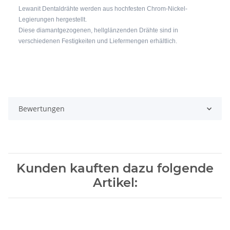
Lewanit Dentaldrähte werden aus hochfesten Chrom-Nickel-
Legierungen hergestellt.
Diese diamantgezogenen, hellglänzenden Drähte sind in
verschiedenen Festigkeiten und Liefermengen erhältlich.
Bewertungen
Kunden kauften dazu folgende
Artikel: