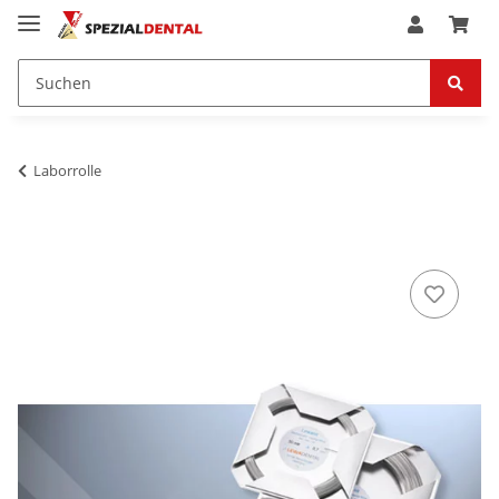
Laborrolle