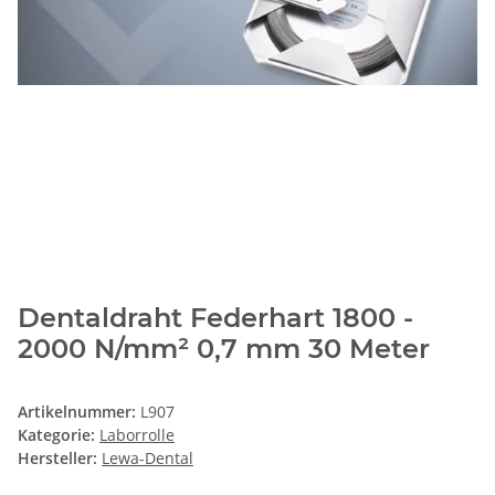
Dentaldraht Federhart 1800 -
2000 N/mm² 0,7 mm 30 Meter
Artikelnummer:
L907
Kategorie:
Laborrolle
Hersteller:
Lewa-Dental