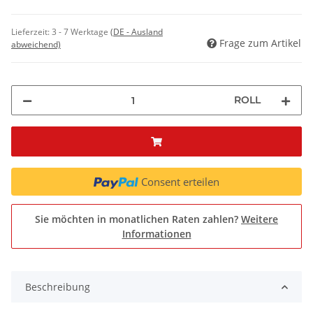
Lieferzeit:
3 - 7 Werktage
(DE - Ausland
Frage zum Artikel
abweichend)
ROLL
Consent erteilen
Sie möchten in monatlichen Raten zahlen?
Weitere
Informationen
Beschreibung