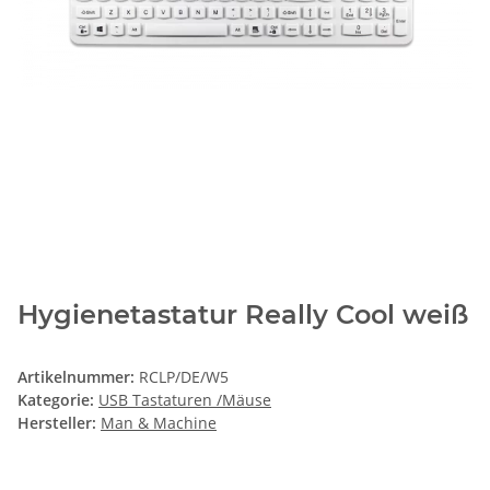
Hygienetastatur Really Cool weiß
Artikelnummer:
RCLP/DE/W5
Kategorie:
USB Tastaturen /Mäuse
Hersteller:
Man & Machine