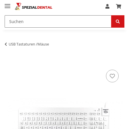
USB Tastaturen /Mäuse