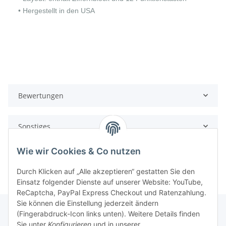
• Hergestellt in den USA
Bewertungen
Sonstiges
Wie wir Cookies & Co nutzen
Durch Klicken auf „Alle akzeptieren“ gestatten Sie den
Einsatz folgender Dienste auf unserer Website: YouTube,
ReCaptcha, PayPal Express Checkout und Ratenzahlung.
Sie können die Einstellung jederzeit ändern
(Fingerabdruck-Icon links unten). Weitere Details finden
Sie unter
Konfigurieren
und in unserer