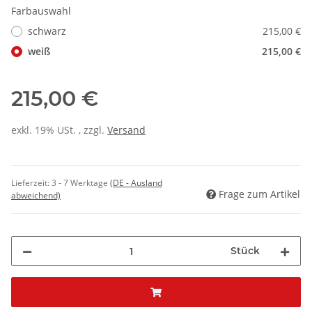
Farbauswahl
schwarz
215,00 €
weiß
215,00 €
215,00 €
exkl. 19% USt. , zzgl.
Versand
Lieferzeit:
3 - 7 Werktage
(DE - Ausland
Frage zum Artikel
abweichend)
Stück