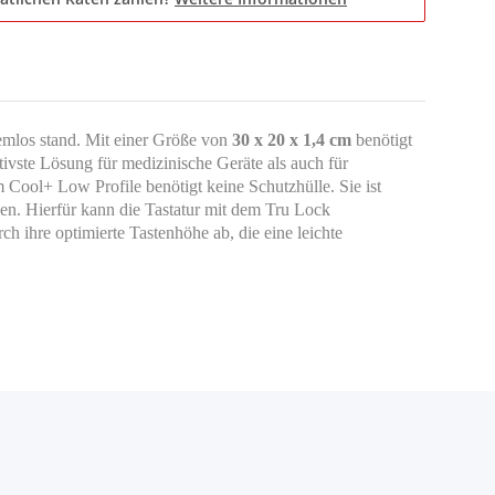
lemlos stand. Mit einer Größe von
30 x 20 x 1,4 cm
benötigt
tivste Lösung für medizinische Geräte als auch für
 Cool+ Low Profile benötigt keine Schutzhülle. Sie ist
en. Hierfür kann die Tastatur mit dem Tru Lock
 ihre optimierte Tastenhöhe ab, die eine leichte