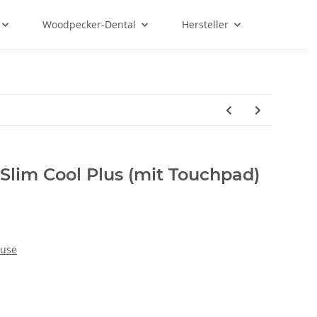
Woodpecker-Dental
Hersteller
Slim Cool Plus (mit Touchpad)
äuse