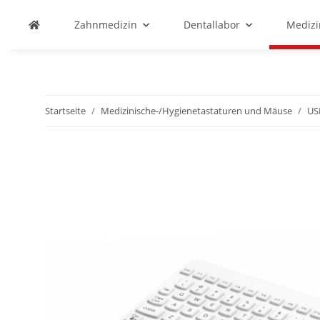
Zahnmedizin
Dentallabor
Medizi
Startseite
Medizinische-/Hygienetastaturen und Mäuse
US