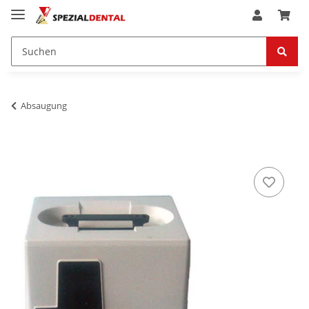
Absaugung