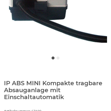
IP ABS MINI Kompakte tragbare
Absauganlage mit
Einschaltautomatik