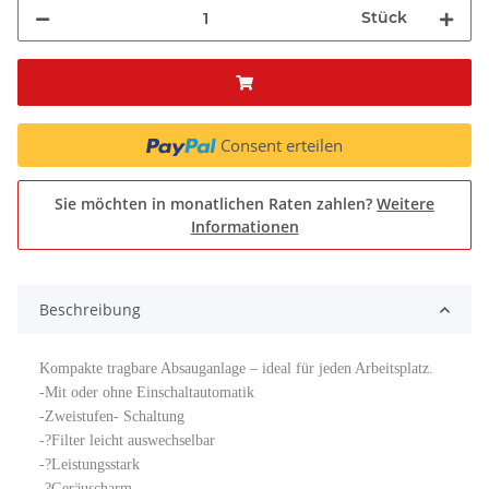
Stück
Consent erteilen
Sie möchten in monatlichen Raten zahlen?
Weitere
Informationen
Beschreibung
Kompakte tragbare Absauganlage – ideal für jeden Arbeitsplatz.
-Mit oder ohne Einschaltautomatik
-Zweistufen- Schaltung
-?Filter leicht auswechselbar
-?Leistungsstark
-?Geräuscharm