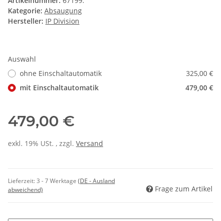
Artikelnummer:
67199.
Kategorie:
Absaugung
Hersteller:
IP Division
Auswahl
ohne Einschaltautomatik
325,00 €
mit Einschaltautomatik
479,00 €
479,00 €
exkl. 19% USt. , zzgl.
Versand
Lieferzeit:
3 - 7 Werktage
(DE - Ausland
Frage zum Artikel
abweichend)