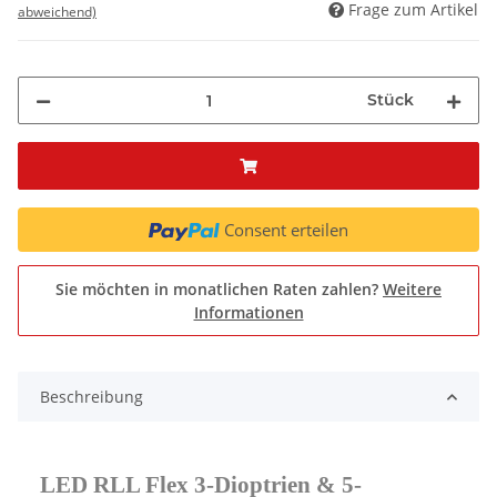
Frage zum Artikel
abweichend)
Stück
Consent erteilen
Sie möchten in monatlichen Raten zahlen?
Weitere
Informationen
Beschreibung
LED RLL Flex 3-Dioptrien & 5-