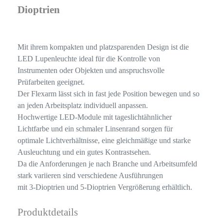
Dioptrien
Mit ihrem kompakten und platzsparenden Design ist die
LED Lupenleuchte ideal für die Kontrolle von
Instrumenten oder Objekten und anspruchsvolle
Prüfarbeiten geeignet.
Der Flexarm lässt sich in fast jede Position bewegen und so
an jeden Arbeitsplatz individuell anpassen.
Hochwertige LED-Module mit tageslichtähnlicher
Lichtfarbe und ein schmaler Linsenrand sorgen für
optimale Lichtverhältnisse, eine gleichmäßige und starke
Ausleuchtung und ein gutes Kontrastsehen.
Da die Anforderungen je nach Branche und Arbeitsumfeld
stark variieren sind verschiedene Ausführungen
mit 3-Dioptrien und 5-Dioptrien Vergrößerung erhältlich.
Produktdetails