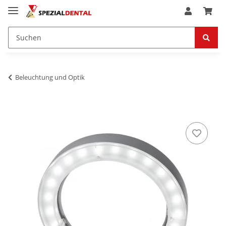
Beleuchtung und Optik