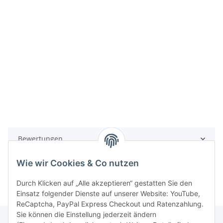
Bewertungen
Wie wir Cookies & Co nutzen
Durch Klicken auf „Alle akzeptieren“ gestatten Sie den
Einsatz folgender Dienste auf unserer Website: YouTube,
ReCaptcha, PayPal Express Checkout und Ratenzahlung.
Sie können die Einstellung jederzeit ändern