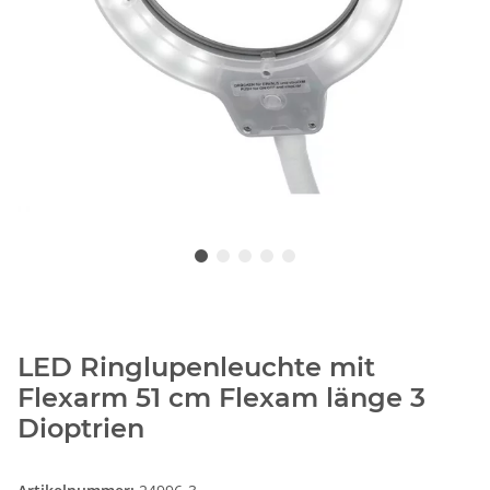
LED Ringlupenleuchte mit
Flexarm 51 cm Flexam länge 3
Dioptrien