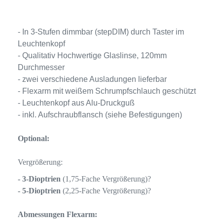
- In 3-Stufen dimmbar (stepDIM) durch Taster im
Leuchtenkopf
- Qualitativ Hochwertige Glaslinse, 120mm
Durchmesser
- zwei verschiedene Ausladungen lieferbar
- Flexarm mit weißem Schrumpfschlauch geschützt
- Leuchtenkopf aus Alu-Druckguß
- inkl. Aufschraubflansch (siehe Befestigungen)
Optional:
Vergrößerung:
- 3-Dioptrien
(1,75-Fache Vergrößerung)?
- 5-Dioptrien
(2,25-Fache Vergrößerung)?
Abmessungen Flexarm: