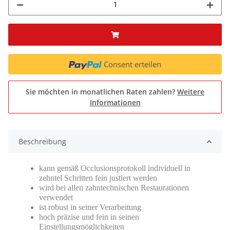
Consent erteilen
Sie möchten in monatlichen Raten zahlen?
Weitere
Informationen
Beschreibung
kann gemäß Occlusionsprotokoll individuell in
zehntel Schritten fein justiert werden
wird bei allen zahntechnischen Restaurationen
verwendet
ist robust in seiner Verarbeitung
hoch präzise und fein in seinen
Einstellungsmöglichkeiten