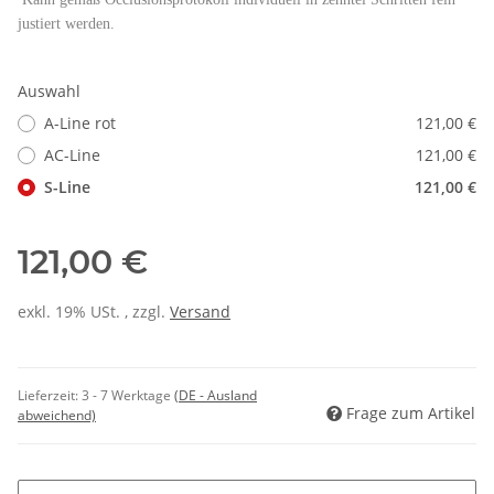
justiert werden.
Auswahl
A-Line rot
121,00 €
AC-Line
121,00 €
S-Line
121,00 €
121,00 €
exkl. 19% USt. , zzgl.
Versand
Lieferzeit:
3 - 7 Werktage
(DE - Ausland
Frage zum Artikel
abweichend)