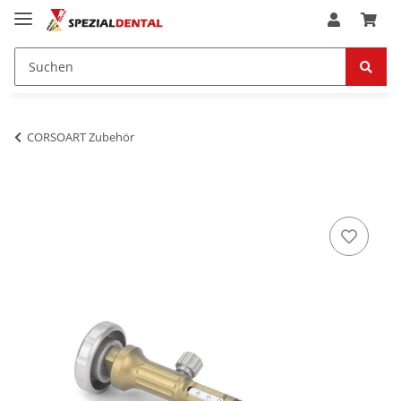
CORSOART Zubehör