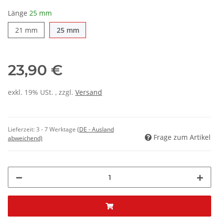
Länge
25 mm
21 mm
25 mm
23,90 €
exkl. 19% USt. , zzgl.
Versand
Lieferzeit:
3 - 7 Werktage
(DE - Ausland
Frage zum Artikel
abweichend)