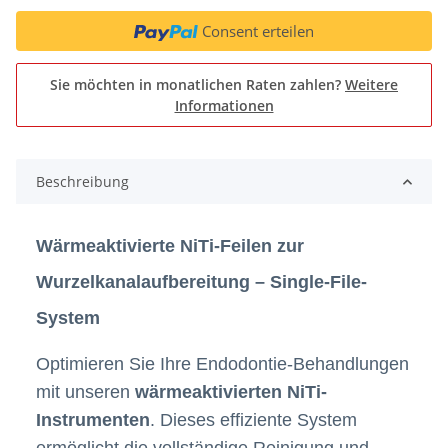
Consent erteilen
Sie möchten in monatlichen Raten zahlen?
Weitere
Informationen
Beschreibung
Wärmeaktivierte NiTi-Feilen zur
Wurzelkanalaufbereitung – Single-File-
System
Optimieren Sie Ihre Endodontie-Behandlungen
mit unseren
wärmeaktivierten NiTi-
Instrumenten
. Dieses effiziente System