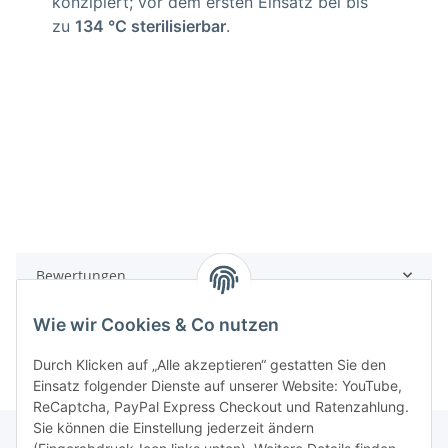
konzipiert; vor dem ersten Einsatz bei bis
zu
134 °C sterilisierbar
.
Bewertungen
Wie wir Cookies & Co nutzen
Durch Klicken auf „Alle akzeptieren“ gestatten Sie den
Einsatz folgender Dienste auf unserer Website: YouTube,
ReCaptcha, PayPal Express Checkout und Ratenzahlung.
Sie können die Einstellung jederzeit ändern