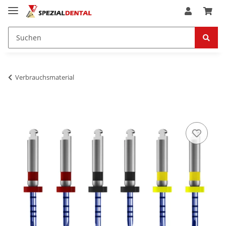
Verbrauchsmaterial