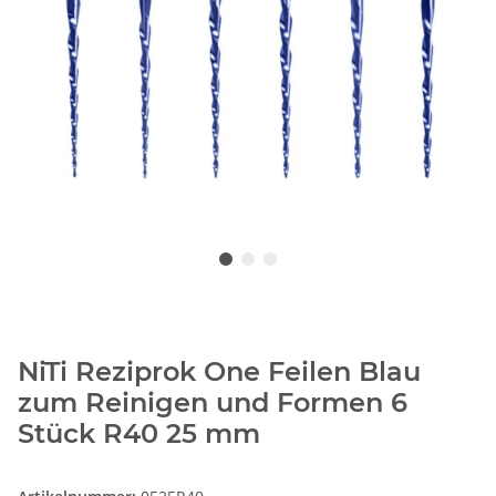
NiTi Reziprok One Feilen Blau
zum Reinigen und Formen 6
Stück R40 25 mm