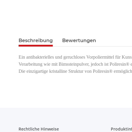
Beschreibung
Bewertungen
Ein antibakterielles und geruchloses Vorpoliermittel für Kuns
Verarbeitung wie mit Bimssteinpulver, jedoch ist Poliresin®
Die einzigartige kristalline Struktur von Poliresin® ermöglic
Rechtliche Hinweise
Produktin