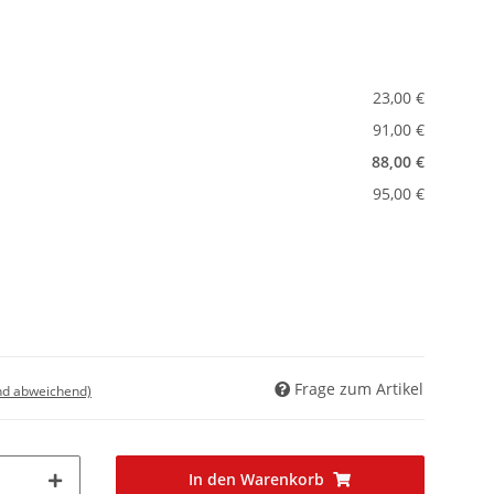
23,00 €
91,00 €
88,00 €
95,00 €
Frage zum Artikel
nd abweichend)
In den Warenkorb