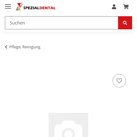
Pflege, Reinigung