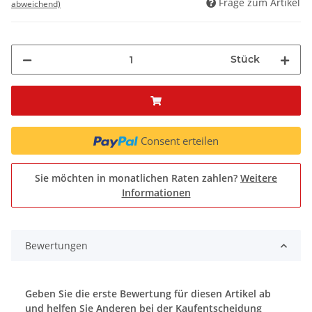
Frage zum Artikel
abweichend)
Stück
Consent erteilen
Sie möchten in monatlichen Raten zahlen?
Weitere
Informationen
Bewertungen
Geben Sie die erste Bewertung für diesen Artikel ab
und helfen Sie Anderen bei der Kaufentscheidung