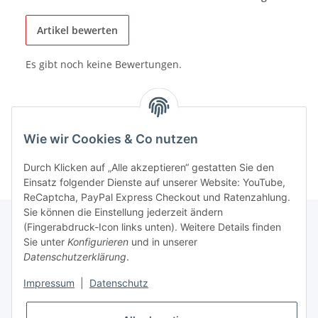
Artikel bewerten
Es gibt noch keine Bewertungen.
Wie wir Cookies & Co nutzen
Durch Klicken auf „Alle akzeptieren“ gestatten Sie den
Einsatz folgender Dienste auf unserer Website: YouTube,
ReCaptcha, PayPal Express Checkout und Ratenzahlung.
Sie können die Einstellung jederzeit ändern
(Fingerabdruck-Icon links unten). Weitere Details finden
Sie unter
Konfigurieren
und in unserer
Rechtliche Hinweise
Datenschutzerklärung
.
Impressum
|
Datenschutz
Produktinformationen