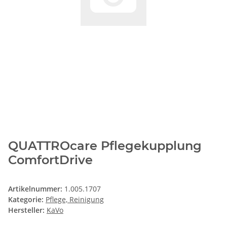
QUATTROcare Pflegekupplung
ComfortDrive
Artikelnummer:
1.005.1707
Kategorie:
Pflege, Reinigung
Hersteller:
KaVo