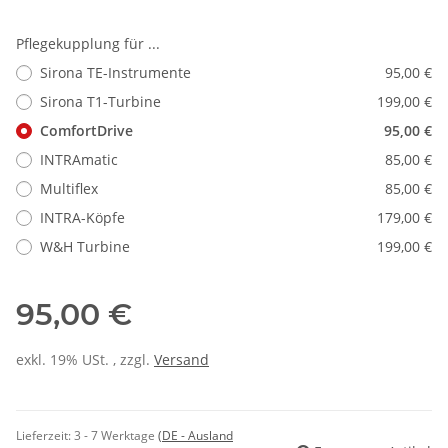
Pflegekupplung für ...
Sirona TE-Instrumente
95,00 €
Sirona T1-Turbine
199,00 €
ComfortDrive
95,00 €
INTRAmatic
85,00 €
Multiflex
85,00 €
INTRA-Köpfe
179,00 €
W&H Turbine
199,00 €
95,00 €
exkl. 19% USt. , zzgl.
Versand
Lieferzeit:
3 - 7 Werktage
(DE - Ausland