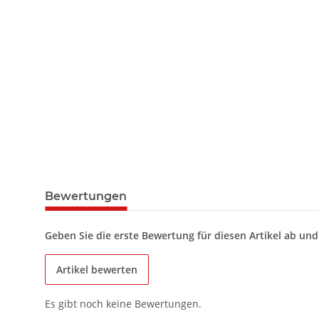
Bewertungen
Geben Sie die erste Bewertung für diesen Artikel ab un
Artikel bewerten
Es gibt noch keine Bewertungen.