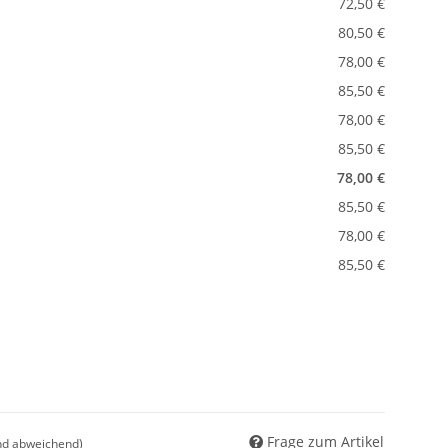
72,50 €
80,50 €
78,00 €
85,50 €
78,00 €
85,50 €
78,00 €
85,50 €
78,00 €
85,50 €
Frage zum Artikel
nd abweichend)