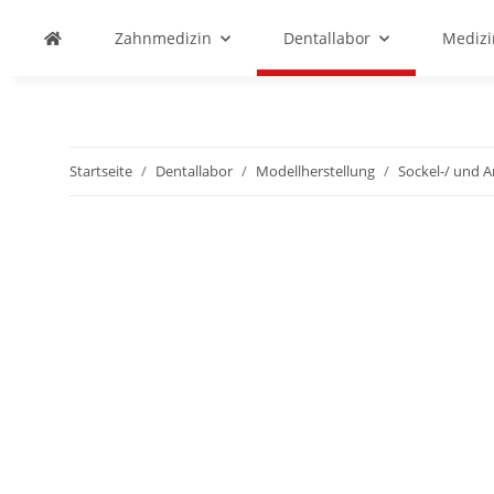
Zahnmedizin
Dentallabor
Medizi
Startseite
Dentallabor
Modellherstellung
Sockel-/ und A