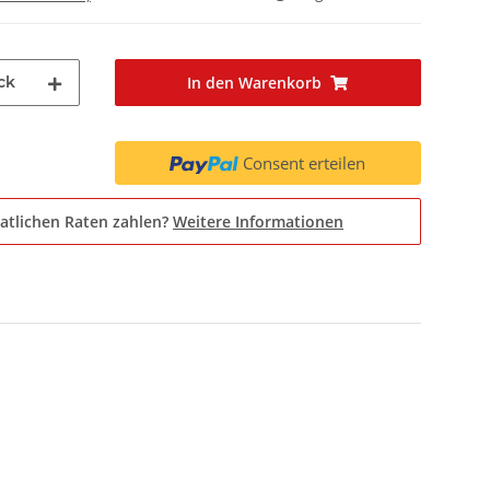
ck
In den Warenkorb
Consent erteilen
atlichen Raten zahlen?
Weitere Informationen