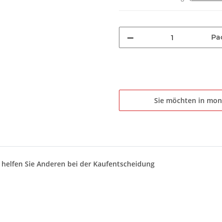
Pa
Sie möchten in mon
d helfen Sie Anderen bei der Kaufentscheidung