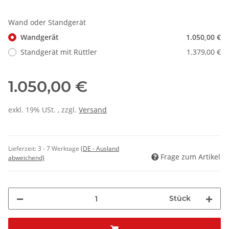
Wand oder Standgerät
Wandgerät
1.050,00 €
Standgerät mit Rüttler
1.379,00 €
1.050,00 €
exkl. 19% USt. , zzgl.
Versand
Lieferzeit:
3 - 7 Werktage
(DE - Ausland
Frage zum Artikel
abweichend)
Stück