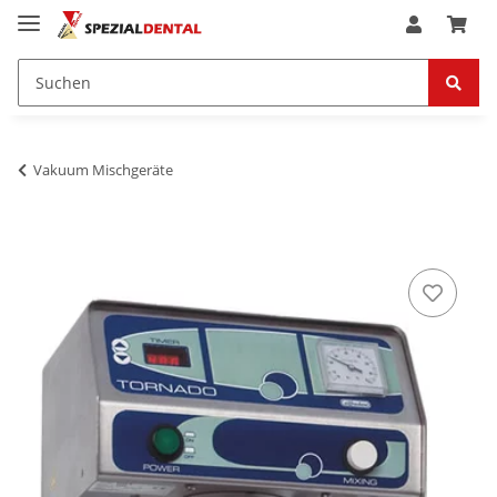
Vakuum Mischgeräte