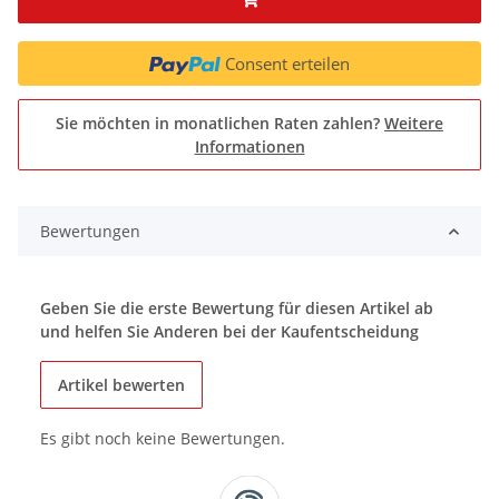
Consent erteilen
Sie möchten in monatlichen Raten zahlen?
Weitere
Informationen
Bewertungen
Geben Sie die erste Bewertung für diesen Artikel ab
und helfen Sie Anderen bei der Kaufentscheidung
Artikel bewerten
Es gibt noch keine Bewertungen.