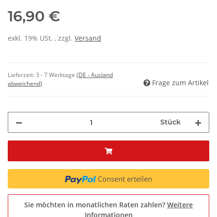
16,90 €
exkl. 19% USt. , zzgl.
Versand
Lieferzeit:
3 - 7 Werktage
(DE - Ausland
Frage zum Artikel
abweichend)
Stück
Consent erteilen
Sie möchten in monatlichen Raten zahlen?
Weitere
Informationen