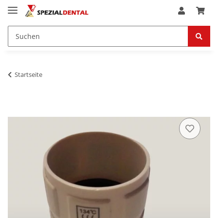
Startseite