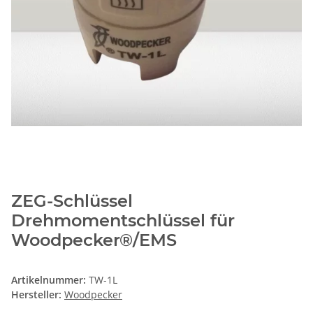
ZEG-Schlüssel
Drehmomentschlüssel für
Woodpecker®/EMS
Artikelnummer:
TW-1L
Hersteller:
Woodpecker