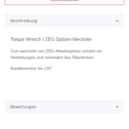
Beschreibung
Torque Wrench / ZEG Spitzen-Wechsler
Zum wechseln von ZEG-Arbeitsspitzen schützt vor
Verletztungen und verhindert das Überdrehen
Autoklavierbar bis 135°
Bewertungen