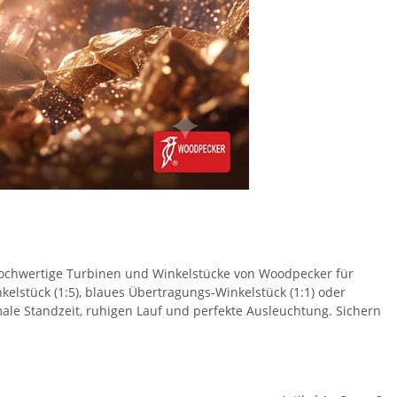
 hochwertige Turbinen und Winkelstücke von Woodpecker für
kelstück (1:5), blaues Übertragungs-Winkelstück (1:1) oder
ale Standzeit, ruhigen Lauf und perfekte Ausleuchtung. Sichern