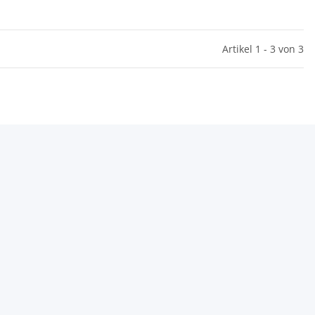
Artikel 1 - 3 von 3