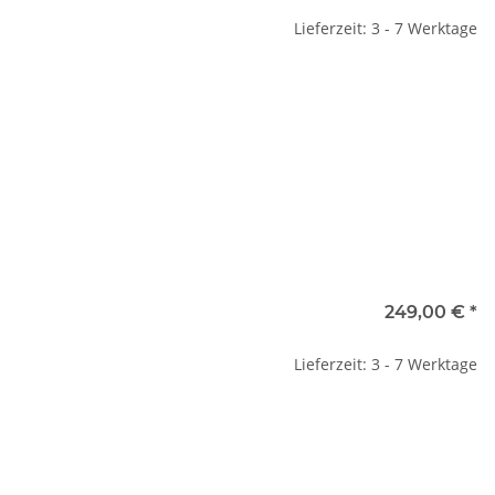
Lieferzeit: 3 - 7 Werktage
249,00 €
*
Lieferzeit: 3 - 7 Werktage