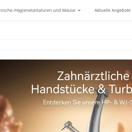
nische-/Hygienetastaturen und Mäuse
Aktuelle Angebote