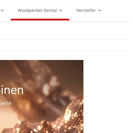
Woodpecker-Dental
Hersteller