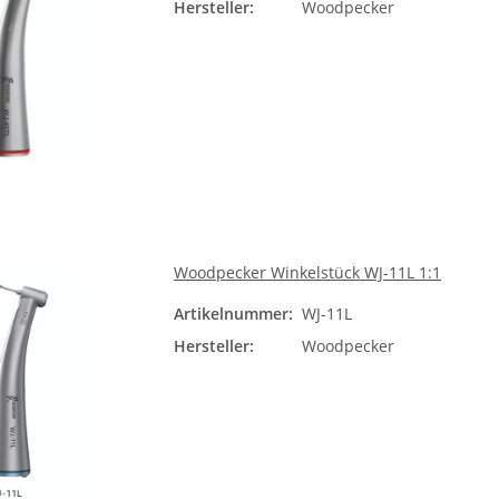
Hersteller:
Woodpecker
Woodpecker Winkelstück WJ-11L 1:1
Artikelnummer:
WJ-11L
Hersteller:
Woodpecker