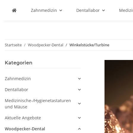
Zahnmedizin
Dentallabor
Medizi
Startseite
Woodpecker-Dental
Winkelstücke/Turbine
Kategorien
Zahnmedizin
Dentallabor
Medizinische-/Hygienetastaturen
und Mäuse
Aktuelle Angebote
Woodpecker-Dental