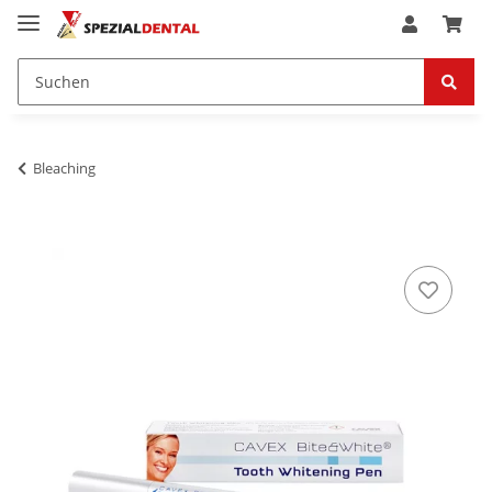
Bleaching