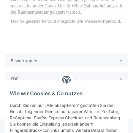
müssen, kann der
Cavex Bite & White Zahnaufhellungsstift
bei Raumtemperatur gelagert werden
.
Das freigesetzte Peroxid entspricht 6% Wasserstoffperoxid.
Bewertungen
PDF
Wie wir Cookies & Co nutzen
Durch Klicken auf „Alle akzeptieren“ gestatten Sie den
Einsatz folgender Dienste auf unserer Website: YouTube,
ReCaptcha, PayPal Express Checkout und Ratenzahlung.
Sie können die Einstellung jederzeit ändern
(Fingerabdruck-Icon links unten). Weitere Details finden