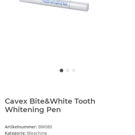
Cavex Bite&White Tooth
Whitening Pen
Artikelnummer:
BW080
Kategorie:
Bleaching