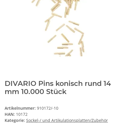
DIVARIO Pins konisch rund 14
mm 10.000 Stück
Artikelnummer:
910172/-10
HAN:
10172
Kategorie:
Sockel-/ und Artikulationsplatten/Zubehör