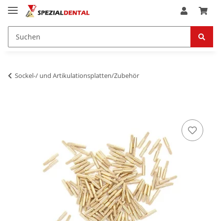
Sockel-/ und Artikulationsplatten/Zubehör