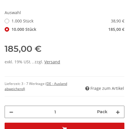
Auswahl
1.000 Stück
38,90 €
10.000 Stück
185,00 €
185,00 €
exkl. 19% USt. , zzgl.
Versand
Lieferzeit:
3 - 7 Werktage
(DE - Ausland
Frage zum Artikel
abweichend)
Pack