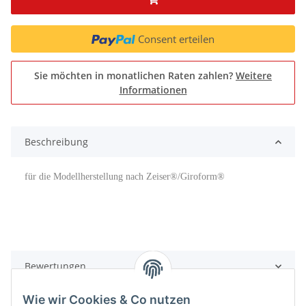
Consent erteilen
Sie möchten in monatlichen Raten zahlen?
Weitere
Informationen
Beschreibung
für die Modellherstellung nach Zeiser®/Giroform®
Bewertungen
Wie wir Cookies & Co nutzen