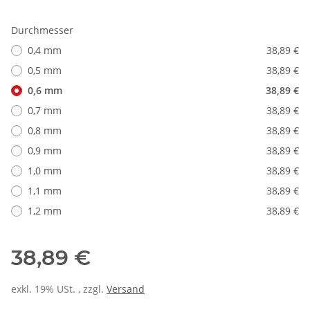
Durchmesser
0,4 mm
38,89 €
0,5 mm
38,89 €
0,6 mm
38,89 €
0,7 mm
38,89 €
0,8 mm
38,89 €
0,9 mm
38,89 €
1,0 mm
38,89 €
1,1 mm
38,89 €
1,2 mm
38,89 €
38,89 €
exkl. 19% USt. , zzgl.
Versand