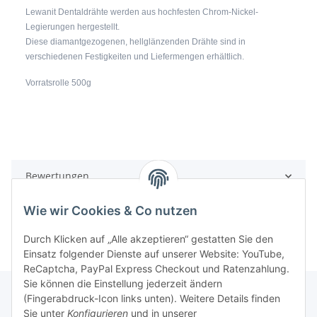
Lewanit Dentaldrähte werden aus hochfesten Chrom-Nickel-
Legierungen hergestellt.
Diese diamantgezogenen, hellglänzenden Drähte sind in
verschiedenen Festigkeiten und Liefermengen erhältlich.
Vorratsrolle 500g
Bewertungen
Wie wir Cookies & Co nutzen
Durch Klicken auf „Alle akzeptieren“ gestatten Sie den
Einsatz folgender Dienste auf unserer Website: YouTube,
ReCaptcha, PayPal Express Checkout und Ratenzahlung.
Sie können die Einstellung jederzeit ändern
(Fingerabdruck-Icon links unten). Weitere Details finden
Sie unter
Konfigurieren
und in unserer