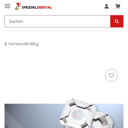
Vorratsrolle 500 g