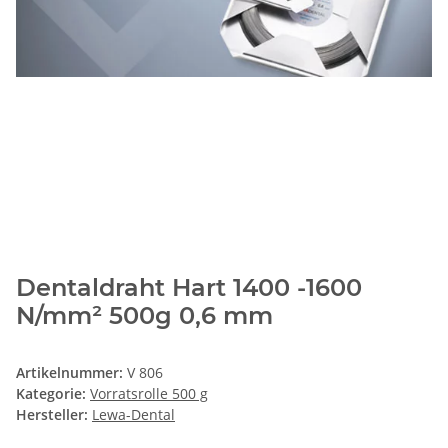
Dentaldraht Hart 1400 -1600
N/mm² 500g 0,6 mm
Artikelnummer:
V 806
Kategorie:
Vorratsrolle 500 g
Hersteller:
Lewa-Dental