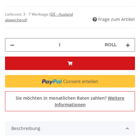
Lieferzeit:
3 - 7 Werktage
(DE - Ausland
Frage zum Artikel
abweichend)
ROLL
Consent erteilen
Sie möchten in monatlichen Raten zahlen?
Weitere
Informationen
Beschreibung