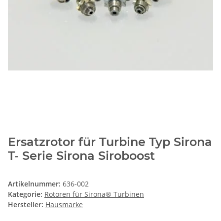
Ersatzrotor für Turbine Typ Sirona
T- Serie Sirona Siroboost
Artikelnummer:
636-002
Kategorie:
Rotoren für Sirona® Turbinen
Hersteller:
Hausmarke