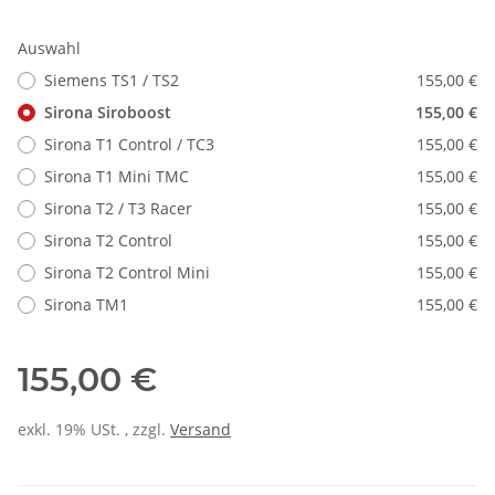
Auswahl
Siemens TS1 / TS2
155,00 €
Sirona Siroboost
155,00 €
Sirona T1 Control / TC3
155,00 €
Sirona T1 Mini TMC
155,00 €
Sirona T2 / T3 Racer
155,00 €
Sirona T2 Control
155,00 €
Sirona T2 Control Mini
155,00 €
Sirona TM1
155,00 €
155,00 €
exkl. 19% USt. , zzgl.
Versand