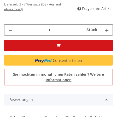
Lieferzeit:
3 - 7 Werktage
(DE - Ausland
Frage zum Artikel
abweichend)
Stück
Consent erteilen
Sie möchten in monatlichen Raten zahlen?
Weitere
Informationen
Bewertungen