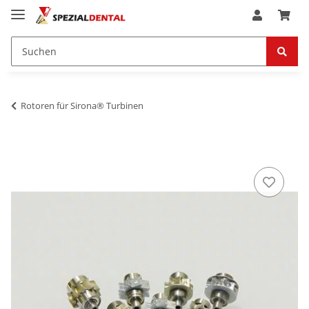
Rotoren für Sirona® Turbinen