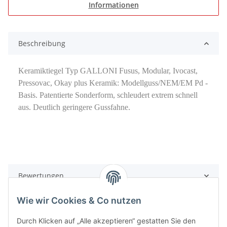
Informationen
Beschreibung
Keramiktiegel Typ GALLONI Fusus, Modular, Ivocast,
Pressovac, Okay plus Keramik: Modellguss/NEM/EM Pd -
Basis. Patentierte Sonderform, schleudert extrem schnell
aus. Deutlich geringere Gussfahne.
Bewertungen
Wie wir Cookies & Co nutzen
Durch Klicken auf „Alle akzeptieren“ gestatten Sie den