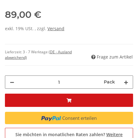
89,00 €
exkl. 19% USt. , zzgl.
Versand
Lieferzeit:
3 - 7 Werktage
(DE - Ausland
Frage zum Artikel
abweichend)
Pack
Consent erteilen
Sie möchten in monatlichen Raten zahlen?
Weitere