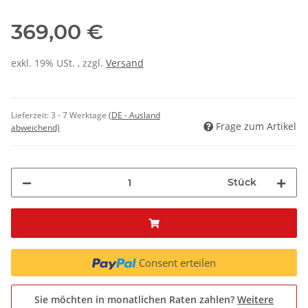
369,00 €
exkl. 19% USt. , zzgl.
Versand
Lieferzeit:
3 - 7 Werktage
(DE - Ausland
Frage zum Artikel
abweichend)
Stück
Consent erteilen
Sie möchten in monatlichen Raten zahlen?
Weitere