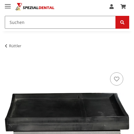
Rüttler