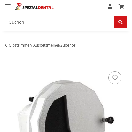
Gipstrimmer/ Ausbettmeißel/Zubehör