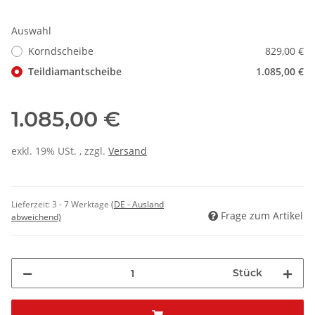
Auswahl
Korndscheibe
829,00 €
Teildiamantscheibe
1.085,00 €
1.085,00 €
exkl. 19% USt. , zzgl.
Versand
Lieferzeit:
3 - 7 Werktage
(DE - Ausland
Frage zum Artikel
abweichend)
Stück