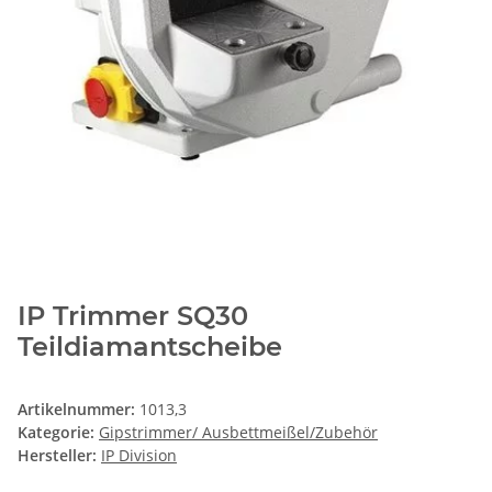
IP Trimmer SQ30
Teildiamantscheibe
Artikelnummer:
1013,3
Kategorie:
Gipstrimmer/ Ausbettmeißel/Zubehör
Hersteller:
IP Division