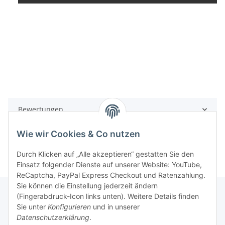
eschwindigkeit
Geschwindigkeit
Spannung
Bewertungen
Wie wir Cookies & Co nutzen
Durch Klicken auf „Alle akzeptieren“ gestatten Sie den
Einsatz folgender Dienste auf unserer Website: YouTube,
ReCaptcha, PayPal Express Checkout und Ratenzahlung.
Sie können die Einstellung jederzeit ändern
(Fingerabdruck-Icon links unten). Weitere Details finden
Sie unter
Konfigurieren
und in unserer
Rechtliche Hinweise
Datenschutzerklärung
.