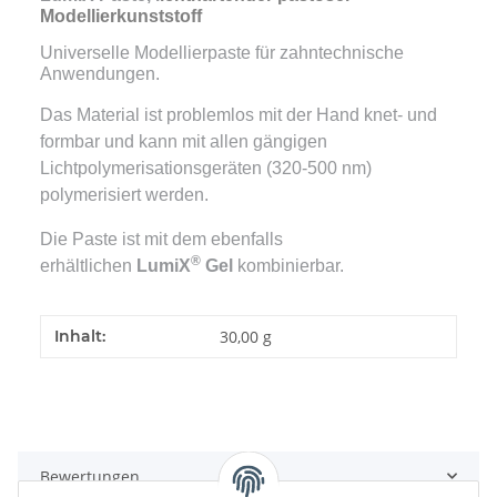
Modellierkunststoff
Universelle Modellierpaste für zahntechnische
Anwendungen.
Das Material ist problemlos mit der Hand knet- und
formbar und kann mit allen gängigen
Lichtpolymerisationsgeräten (320-500 nm)
polymerisiert werden.
Die Paste ist mit dem ebenfalls
®
erhältlichen
LumiX
Gel
kombinierbar.
Inhalt:
30,00 g
Bewertungen