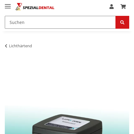
Lichthärtend