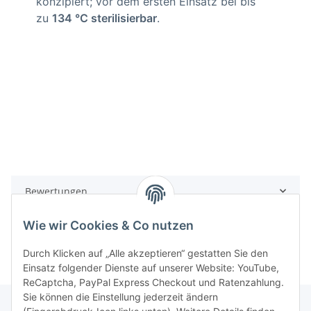
konzipiert; vor dem ersten Einsatz bei bis
zu
134 °C sterilisierbar
.
Bewertungen
Wie wir Cookies & Co nutzen
Durch Klicken auf „Alle akzeptieren“ gestatten Sie den
Einsatz folgender Dienste auf unserer Website: YouTube,
ReCaptcha, PayPal Express Checkout und Ratenzahlung.
Sie können die Einstellung jederzeit ändern