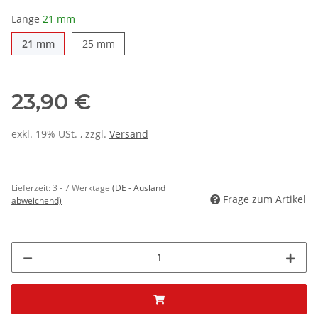
Länge
21 mm
21 mm
25 mm
23,90 €
exkl. 19% USt. , zzgl.
Versand
Lieferzeit:
3 - 7 Werktage
(DE - Ausland
Frage zum Artikel
abweichend)