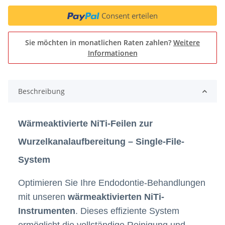
Consent erteilen
Sie möchten in monatlichen Raten zahlen?
Weitere
Informationen
Beschreibung
Wärmeaktivierte NiTi-Feilen zur
Wurzelkanalaufbereitung – Single-File-
System
Optimieren Sie Ihre Endodontie-Behandlungen
mit unseren
wärmeaktivierten NiTi-
Instrumenten
. Dieses effiziente System