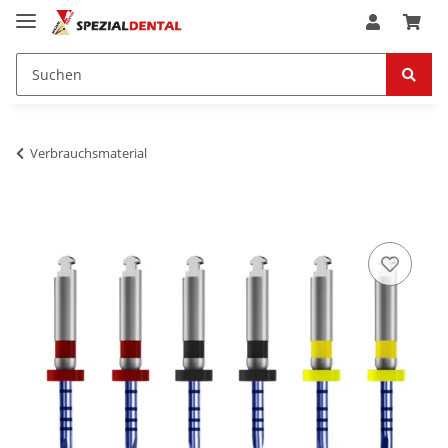
Verbrauchsmaterial