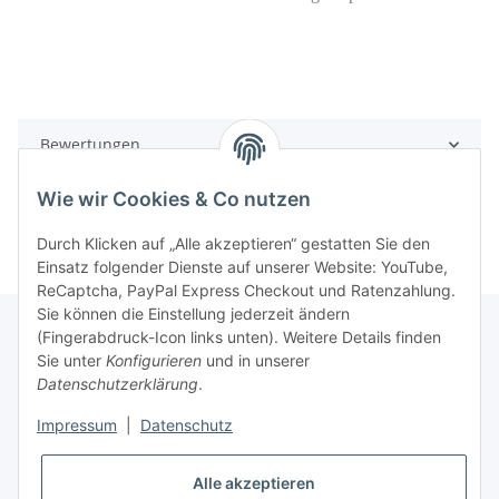
Bewertungen
Wie wir Cookies & Co nutzen
Durch Klicken auf „Alle akzeptieren“ gestatten Sie den
Einsatz folgender Dienste auf unserer Website: YouTube,
ReCaptcha, PayPal Express Checkout und Ratenzahlung.
Sie können die Einstellung jederzeit ändern
(Fingerabdruck-Icon links unten). Weitere Details finden
Sie unter
Konfigurieren
und in unserer
Rechtliche Hinweise
Datenschutzerklärung
.
Impressum
|
Datenschutz
Produktinformationen
Alle akzeptieren