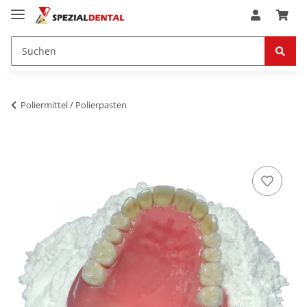
Poliermittel / Polierpasten