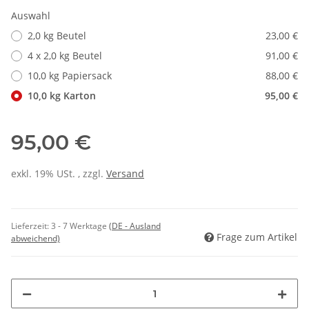
Auswahl
2,0 kg Beutel
23,00 €
4 x 2,0 kg Beutel
91,00 €
10,0 kg Papiersack
88,00 €
10,0 kg Karton
95,00 €
95,00 €
exkl. 19% USt. , zzgl.
Versand
Lieferzeit:
3 - 7 Werktage
(DE - Ausland
Frage zum Artikel
abweichend)