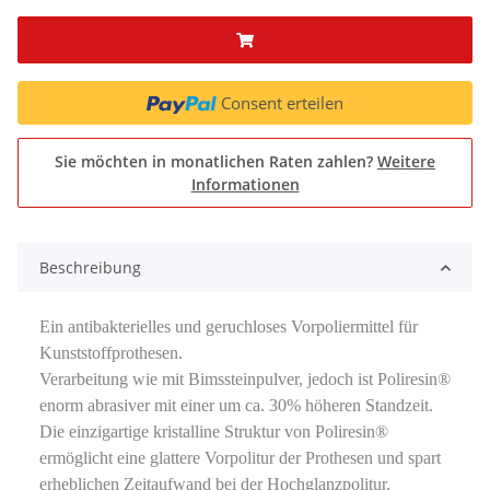
Consent erteilen
Sie möchten in monatlichen Raten zahlen?
Weitere
Informationen
Beschreibung
Ein antibakterielles und geruchloses Vorpoliermittel für
Kunststoffprothesen.
Verarbeitung wie mit Bimssteinpulver, jedoch ist Poliresin®
enorm abrasiver mit einer um ca. 30% höheren Standzeit.
Die einzigartige kristalline Struktur von Poliresin®
ermöglicht eine glattere Vorpolitur der Prothesen und spart
erheblichen Zeitaufwand bei der Hochglanzpolitur.