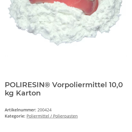
POLIRESIN® Vorpoliermittel 10,0
kg Karton
Artikelnummer:
200424
Kategorie:
Poliermittel / Polierpasten