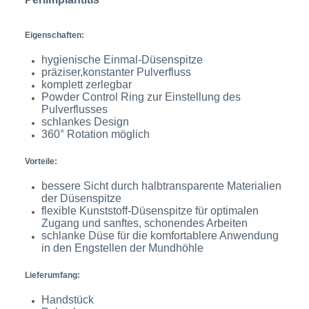
Eigenschaften:
hygienische Einmal-Düsenspitze
präziser,konstanter Pulverfluss
komplett zerlegbar
Powder Control Ring zur Einstellung des
Pulverflusses
schlankes Design
360° Rotation möglich
Vorteile:
bessere Sicht durch halbtransparente Materialien
der Düsenspitze
flexible Kunststoff-Düsenspitze für optimalen
Zugang und sanftes, schonendes Arbeiten
schlanke Düse für die komfortablere Anwendung
in den Engstellen der Mundhöhle
Lieferumfang:
Handstück