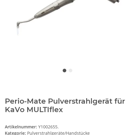
Perio-Mate Pulverstrahlgerät für
KaVo MULTIflex
Artikelnummer:
Y1002655.
Kategorie:
Pulverstrahlgeräte/Handstücke