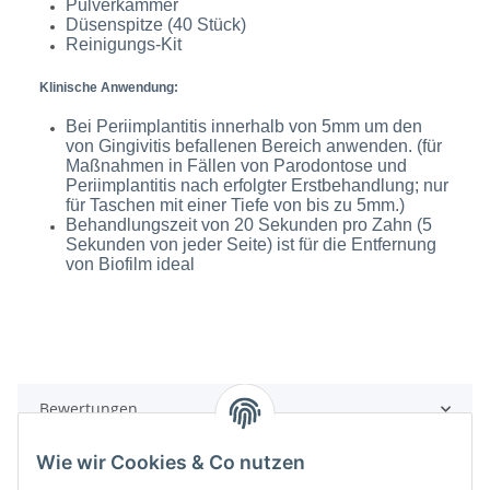
Pulverkammer
Düsenspitze (40 Stück)
Reinigungs-Kit
Klinische Anwendung:
Bei Periimplantitis innerhalb von 5mm um den
von Gingivitis befallenen Bereich anwenden. (für
Maßnahmen in Fällen von Parodontose und
Periimplantitis nach erfolgter Erstbehandlung; nur
für Taschen mit einer Tiefe von bis zu 5mm.)
Behandlungszeit von 20 Sekunden pro Zahn (5
Sekunden von jeder Seite) ist für die Entfernung
von Biofilm ideal
Bewertungen
Wie wir Cookies & Co nutzen