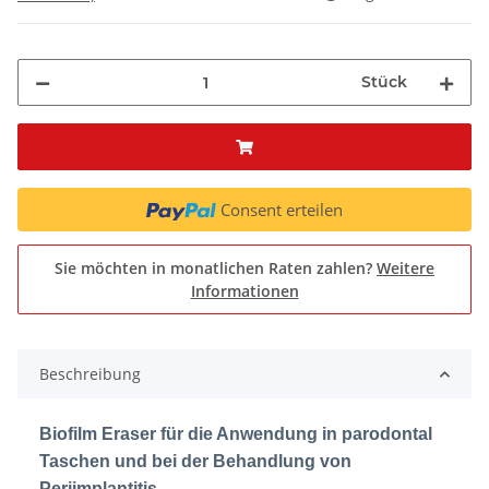
Stück
Consent erteilen
Sie möchten in monatlichen Raten zahlen?
Weitere
Informationen
Beschreibung
Biofilm Eraser für die Anwendung in parodontal
Taschen und bei der Behandlung von
Periimplantitis