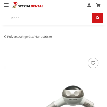
Pulverstrahlgeräte/Handstücke