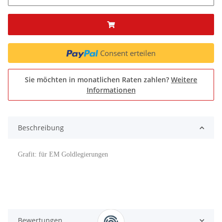
Consent erteilen
Sie möchten in monatlichen Raten zahlen?
Weitere
Informationen
Beschreibung
Grafit: für EM Goldlegierungen
Bewertungen