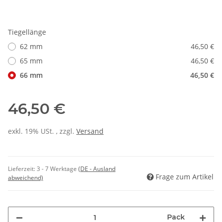
Tiegellänge
62 mm
46,50 €
65 mm
46,50 €
66 mm
46,50 €
46,50 €
exkl. 19% USt. , zzgl.
Versand
Lieferzeit:
3 - 7 Werktage
(DE - Ausland
Frage zum Artikel
abweichend)
Pack