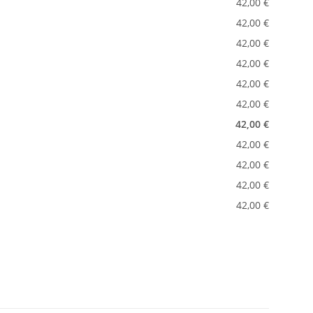
42,00 €
42,00 €
42,00 €
42,00 €
42,00 €
42,00 €
42,00 €
42,00 €
42,00 €
42,00 €
42,00 €