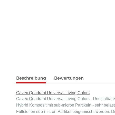
Beschreibung
Bewertungen
Cavex Quadrant Universal Living Colors
Cavex Quadrant Universal Living Colors - Unsichtbare 
Hybrid Komposit mit sub-micron Partikeln - sehr bela
Füllstoffen sub-micron Partikel beigemischt werden. D