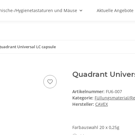
nische-/Hygienetastaturen und Mäuse
Aktuelle Angebote
uadrant Universal LC capsule
Quadrant Univer
Artikelnummer:
FU6-007
Kategorie:
Füllungsmaterial/Re
Hersteller:
CAVEX
Farbauswahl 20 x 0,25g