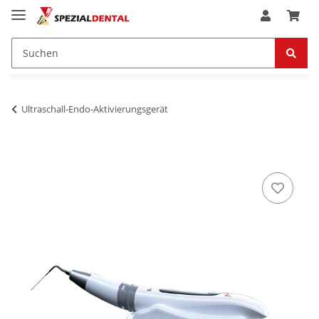
Ultraschall-Endo-Aktivierungsgerät