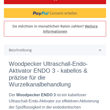
Consent erteilen
Sie möchten in monatlichen Raten zahlen?
Weitere
Informationen
Beschreibung
Woodpecker Ultraschall-Endo-
Aktivator ENDO 3 - kabellos &
präzise für die
Wurzelkanalbehandlung
Der
Woodpecker ENDO 3
ist ein kabelloser
Ultraschall-Endo-Aktivator zur effektiven Aktivierung
der Spülflüssigkeit in der endodontischen