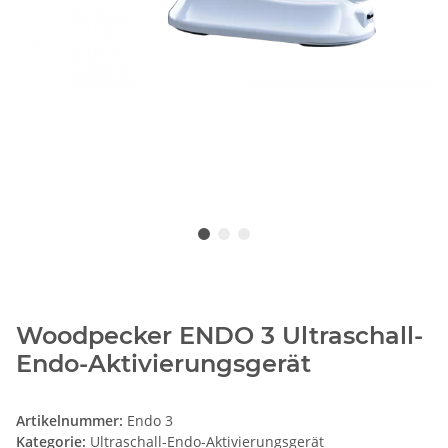
Woodpecker ENDO 3 Ultraschall-
Endo-Aktivierungsgerät
Artikelnummer:
Endo 3
Kategorie:
Ultraschall-Endo-Aktivierungsgerät