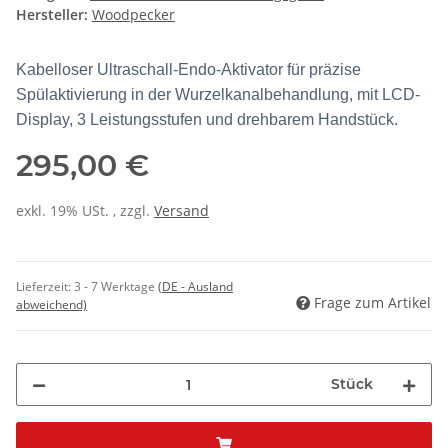
Hersteller:
Woodpecker
Kabelloser Ultraschall-Endo-Aktivator für präzise
Spülaktivierung in der Wurzelkanalbehandlung, mit LCD-
Display, 3 Leistungsstufen und drehbarem Handstück.
295,00 €
exkl. 19% USt. , zzgl.
Versand
Lieferzeit:
3 - 7 Werktage
(DE - Ausland
Frage zum Artikel
abweichend)
Stück