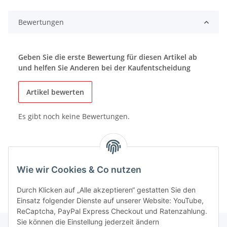
Bewertungen
Geben Sie die erste Bewertung für diesen Artikel ab
und helfen Sie Anderen bei der Kaufentscheidung
Artikel bewerten
Es gibt noch keine Bewertungen.
Wie wir Cookies & Co nutzen
Durch Klicken auf „Alle akzeptieren“ gestatten Sie den
Einsatz folgender Dienste auf unserer Website: YouTube,
ReCaptcha, PayPal Express Checkout und Ratenzahlung.
Sie können die Einstellung jederzeit ändern