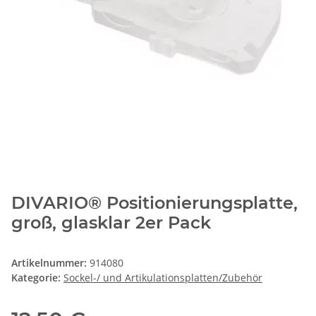
DIVARIO® Positionierungsplatte,
groß, glasklar 2er Pack
Artikelnummer:
914080
Kategorie:
Sockel-/ und Artikulationsplatten/Zubehör