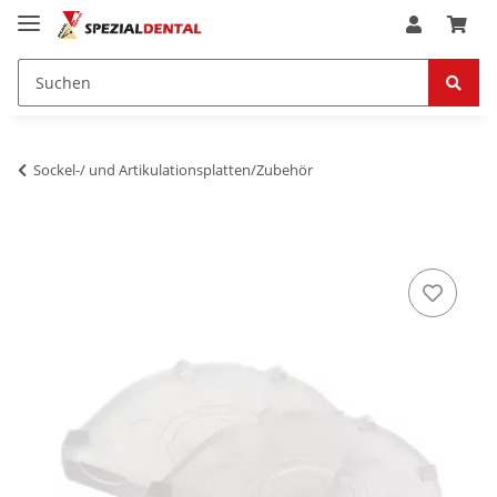
Sockel-/ und Artikulationsplatten/Zubehör