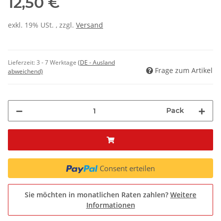
12,50 €
exkl. 19% USt. , zzgl.
Versand
Lieferzeit:
3 - 7 Werktage
(DE - Ausland
Frage zum Artikel
abweichend)
Pack
Consent erteilen
Sie möchten in monatlichen Raten zahlen?
Weitere
Informationen