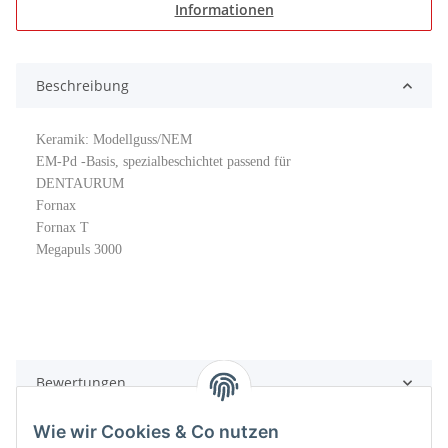
Informationen
Beschreibung
Keramik: Modellguss/NEM
EM-Pd -Basis, spezialbeschichtet passend für
DENTAURUM
Fornax
Fornax T
Megapuls 3000
Bewertungen
Wie wir Cookies & Co nutzen