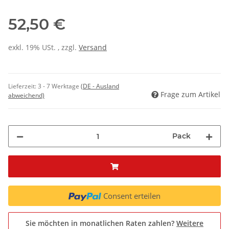
52,50 €
exkl. 19% USt. , zzgl.
Versand
Lieferzeit:
3 - 7 Werktage
(DE - Ausland
Frage zum Artikel
abweichend)
Pack
Consent erteilen
Sie möchten in monatlichen Raten zahlen?
Weitere