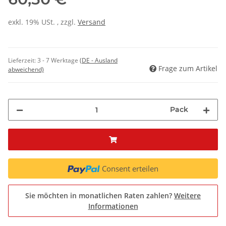
exkl. 19% USt. , zzgl.
Versand
Lieferzeit:
3 - 7 Werktage
(DE - Ausland
Frage zum Artikel
abweichend)
Pack
Consent erteilen
Sie möchten in monatlichen Raten zahlen?
Weitere
Informationen