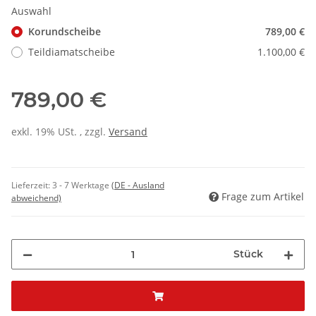
Auswahl
Korundscheibe
789,00 €
Teildiamatscheibe
1.100,00 €
789,00 €
exkl. 19% USt. , zzgl.
Versand
Lieferzeit:
3 - 7 Werktage
(DE - Ausland
Frage zum Artikel
abweichend)
Stück