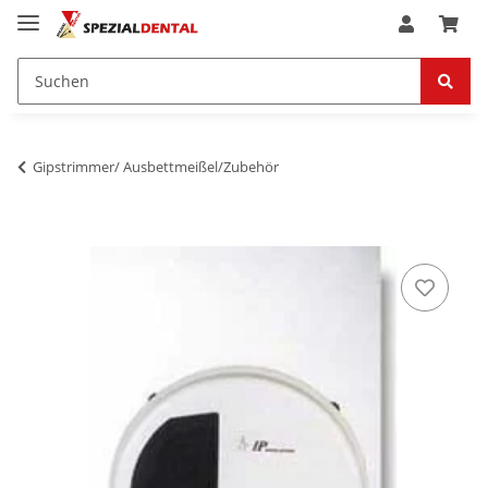
Gipstrimmer/ Ausbettmeißel/Zubehör